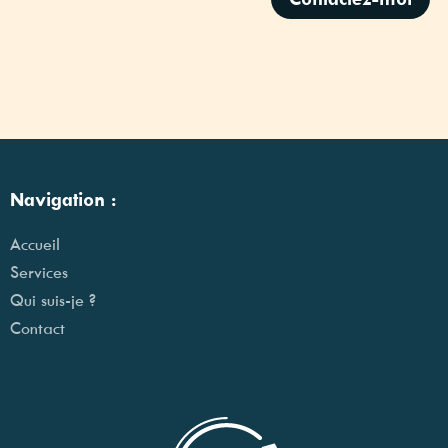
Navigation :
Accueil
Services
Qui suis-je ?
Contact