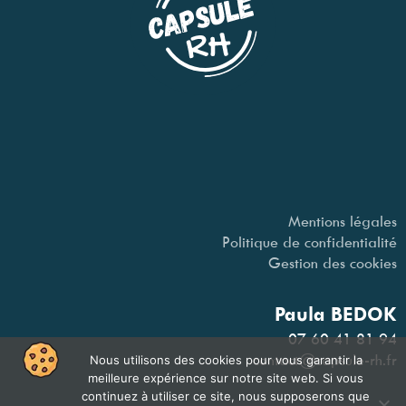
Mentions légales
Politique de confidentialité
Gestion des cookies
Paula BEDOK
07 60 41 81 94
contact@capsule-rh.fr
Nous utilisons des cookies pour vous garantir la
meilleure expérience sur notre site web. Si vous
continuez à utiliser ce site, nous supposerons que